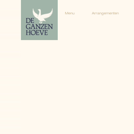
Menu
Arrangementen
Menu
Arrangementen