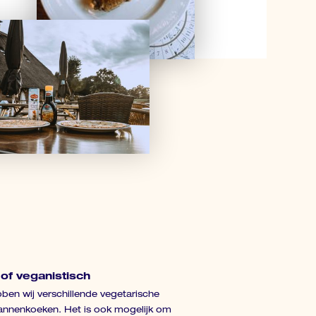
of veganistisch
ben wij verschillende vegetarische
annenkoeken. Het is ook mogelijk om