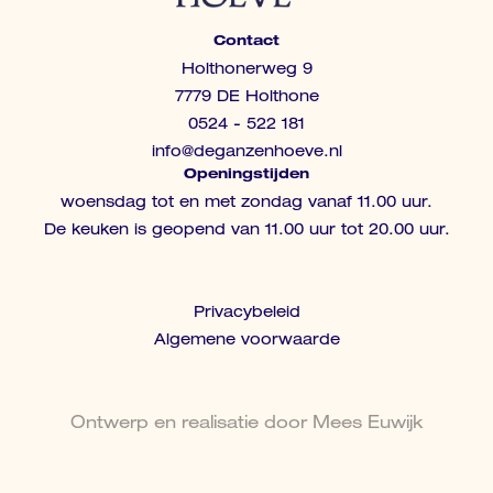
Contact
Holthonerweg 9
7779 DE Holthone
0524 - 522 181
info@deganzenhoeve.nl
Openingstijden
woensdag tot en met zondag vanaf 11.00 uur.
De keuken is geopend van 11.00 uur tot 20.00 uur.
Privacybeleid
Algemene voorwaarde
Ontwerp en realisatie door Mees Euwijk