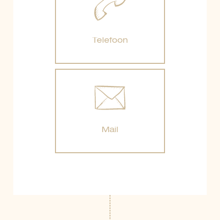
Telefoon
Telefoon
Mail
Mail