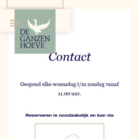
Reserveren
Contact
Geopend elke woensdag t/m zondag vanaf
11.00 uur.
Reserveren is noodzakelijk en kan via